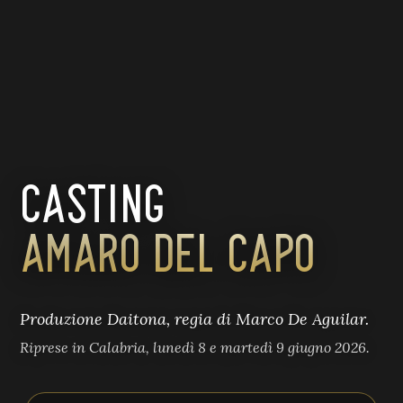
CASTING
AMARO DEL CAPO
Produzione Daitona, regia di Marco De Aguilar.
Riprese in Calabria, lunedì 8 e martedì 9 giugno 2026.