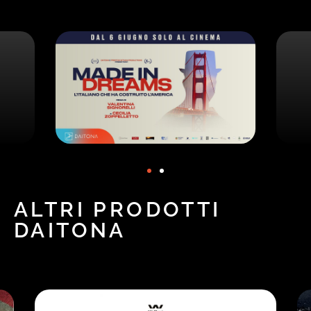
ALTRI PRODOTTI
DAITONA