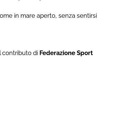
come in mare aperto, senza sentirsi
l contributo di
Federazione Sport